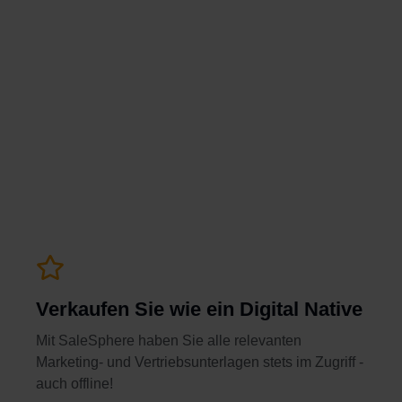
Verkaufen Sie wie ein Digital Native
Mit SaleSphere haben Sie alle relevanten
Marketing- und Vertriebsunterlagen stets im Zugriff -
auch offline!