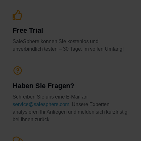
Free Trial
SaleSphere können Sie kostenlos und
unverbindlich testen – 30 Tage, im vollen Umfang!
Haben Sie Fragen?
Schreiben Sie uns eine E-Mail an
service@salesphere.com
. Unsere Experten
analysieren Ihr Anliegen und melden sich kurzfristig
bei Ihnen zurück.