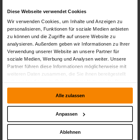
Diese Webseite verwendet Cookies
Wir verwenden Cookies, um Inhalte und Anzeigen zu
personalisieren, Funktionen für soziale Medien anbieten
zu können und die Zugriffe auf unsere Website zu
analysieren. Außerdem geben wir Informationen zu Ihrer
Verwendung unserer Website an unsere Partner für
soziale Medien, Werbung und Analysen weiter. Unsere
Partner führen diese Informationen möglicherweise mit
weiteren Daten zusammen, die Sie ihnen bereitgestellt
haben oder die sie im Rahmen Ihrer Nutzung der Dienste
gesammelt haben.
Alle zulassen
Anpassen
Ablehnen