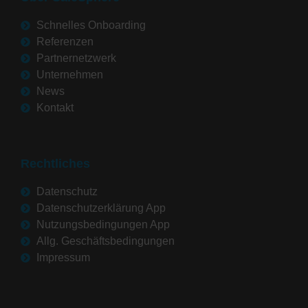
Schnelles Onboarding
Referenzen
Partnernetzwerk
Unternehmen
News
Kontakt
Rechtliches
Datenschutz
Datenschutzerklärung App
Nutzungsbedingungen App
Allg. Geschäftsbedingungen
Impressum