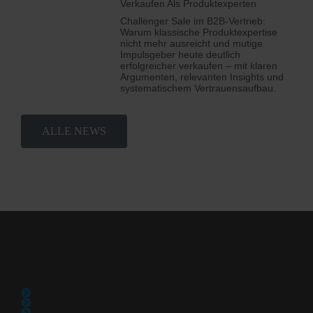
Verkaufen Als Produktexperten
Challenger Sale im B2B-Vertrieb:
Warum klassische Produktexpertise
nicht mehr ausreicht und mutige
Impulsgeber heute deutlich
erfolgreicher verkaufen – mit klaren
Argumenten, relevanten Insights und
systematischem Vertrauensaufbau.
ALLE NEWS