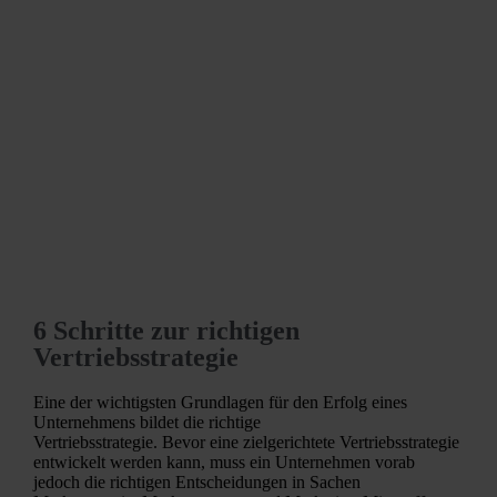
6 Schritte zur richtigen
Vertriebsstrategie
Eine der wichtigsten Grundlagen für den Erfolg eines
Unternehmens bildet die richtige
Vertriebsstrategie. Bevor eine zielgerichtete Vertriebsstrategie
entwickelt werden kann, muss ein Unternehmen vorab
jedoch die richtigen Entscheidungen in Sachen