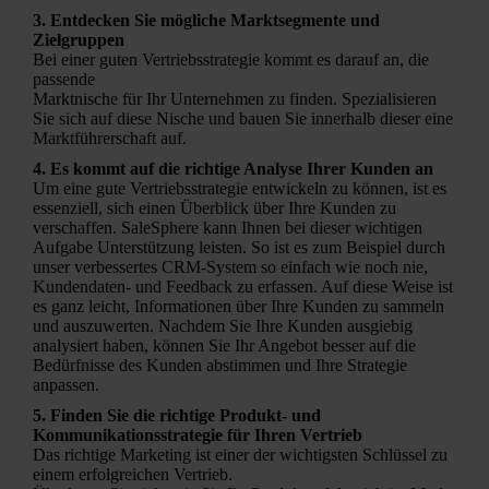
3. Entdecken Sie mögliche Marktsegmente und
Zielgruppen
Bei einer guten Vertriebsstrategie kommt es darauf an, die
passende
Marktnische für Ihr Unternehmen zu finden. Spezialisieren
Sie sich auf diese Nische und bauen Sie innerhalb dieser eine
Marktführerschaft auf.
4. Es kommt auf die richtige Analyse Ihrer Kunden an
Um eine gute Vertriebsstrategie entwickeln zu können, ist es
essenziell, sich einen Überblick über Ihre Kunden zu
verschaffen. SaleSphere kann Ihnen bei dieser wichtigen
Aufgabe Unterstützung leisten. So ist es zum Beispiel durch
unser verbessertes CRM-System so einfach wie noch nie,
Kundendaten- und Feedback zu erfassen. Auf diese Weise ist
es ganz leicht, Informationen über Ihre Kunden zu sammeln
und auszuwerten. Nachdem Sie Ihre Kunden ausgiebig
analysiert haben, können Sie Ihr Angebot besser auf die
Bedürfnisse des Kunden abstimmen und Ihre Strategie
anpassen.
5. Finden Sie die richtige Produkt- und
Kommunikationsstrategie für Ihren Vertrieb
Das richtige Marketing ist einer der wichtigsten Schlüssel zu
einem erfolgreichen Vertrieb.