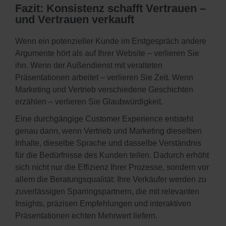
Fazit: Konsistenz schafft Vertrauen –
und Vertrauen verkauft
Wenn ein potenzieller Kunde im Erstgespräch andere
Argumente hört als auf Ihrer Website – verlieren Sie
ihn. Wenn der Außendienst mit veralteten
Präsentationen arbeitet – verlieren Sie Zeit. Wenn
Marketing und Vertrieb verschiedene Geschichten
erzählen – verlieren Sie Glaubwürdigkeit.
Eine durchgängige Customer Experience entsteht
genau dann, wenn Vertrieb und Marketing dieselben
Inhalte, dieselbe Sprache und dasselbe Verständnis
für die Bedürfnisse des Kunden teilen. Dadurch erhöht
sich nicht nur die Effizienz Ihrer Prozesse, sondern vor
allem die Beratungsqualität: Ihre Verkäufer werden zu
zuverlässigen Sparringspartnern, die mit relevanten
Insights, präzisen Empfehlungen und interaktiven
Präsentationen echten Mehrwert liefern.