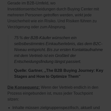
Gerade im B2B-Umfeld, wo
Investitionsentscheidungen durch Buying Center mit
mehreren Personen getroffen werden, wirkt jede
Unsicherheit wie ein Risiko. Und Risiken führen zu
Verzögerung oder zum Absprung.
75 % der B2B-Käufer wünschen ein
selbstbestimmtes Einkaufserlebnis, das dem B2C-
Niveau entspricht. Bis zur ersten Kontaktaufnahme
mit dem Vertrieb ist ein Großteil der
Entscheidungsfindung längst passiert.
Quelle: Gartner, „The B2B Buying Journey: Key
Stages and How to Optimize Them“
Die Konsequenz:
Wenn der Vertrieb endlich in den
Prozess eingebunden ist, muss jeder Touchpoint
sitzen:
Inhalte müssen zielgruppenspezifisch, aktuell und