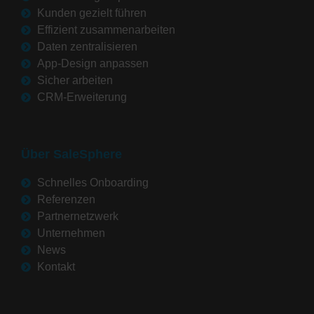
Kunden gezielt führen
Effizient zusammenarbeiten
Daten zentralisieren
App-Design anpassen
Sicher arbeiten
CRM-Erweiterung
Über SaleSphere
Schnelles Onboarding
Referenzen
Partnernetzwerk
Unternehmen
News
Kontakt