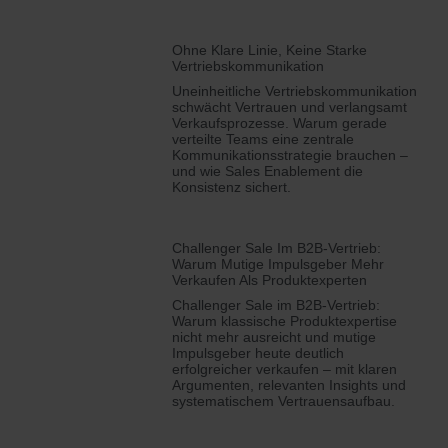
Ohne Klare Linie, Keine Starke
Vertriebskommunikation
Uneinheitliche Vertriebskommunikation
schwächt Vertrauen und verlangsamt
Verkaufsprozesse. Warum gerade
verteilte Teams eine zentrale
Kommunikationsstrategie brauchen –
und wie Sales Enablement die
Konsistenz sichert.
Challenger Sale Im B2B-Vertrieb:
Warum Mutige Impulsgeber Mehr
Verkaufen Als Produktexperten
Challenger Sale im B2B-Vertrieb:
Warum klassische Produktexpertise
nicht mehr ausreicht und mutige
Impulsgeber heute deutlich
erfolgreicher verkaufen – mit klaren
Argumenten, relevanten Insights und
systematischem Vertrauensaufbau.