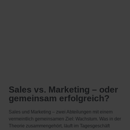
Sales vs. Marketing – oder
gemeinsam erfolgreich?
Sales und Marketing – zwei Abteilungen mit einem
vermeintlich gemeinsamen Ziel: Wachstum. Was in der
Theorie zusammengehört, läuft im Tagesgeschäft