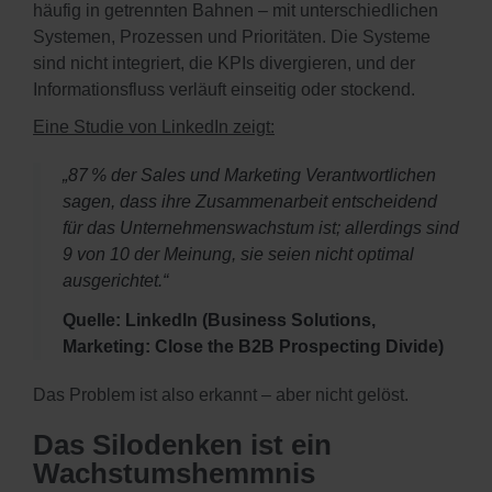
häufig in getrennten Bahnen – mit unterschiedlichen
Systemen, Prozessen und Prioritäten. Die Systeme
sind nicht integriert, die KPIs divergieren, und der
Informationsfluss verläuft einseitig oder stockend.
Eine Studie von LinkedIn zeigt:
„87 % der Sales und Marketing Verantwortlichen
sagen, dass ihre Zusammenarbeit entscheidend
für das Unternehmenswachstum ist; allerdings sind
9 von 10 der Meinung, sie seien nicht optimal
ausgerichtet.“
Quelle: LinkedIn (Business Solutions,
Marketing: Close the B2B Prospecting Divide)
Das Problem ist also erkannt – aber nicht gelöst.
Das Silodenken ist ein
Wachstumshemmnis