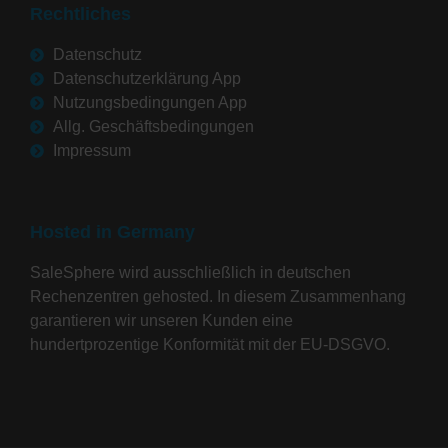
Rechtliches
Datenschutz
Datenschutzerklärung App
Nutzungsbedingungen App
Allg. Geschäftsbedingungen
Impressum
Hosted in Germany
SaleSphere wird ausschließlich in deutschen
Rechenzentren gehosted. In diesem Zusammenhang
garantieren wir unseren Kunden eine
hundertprozentige Konformität mit der EU-DSGVO.