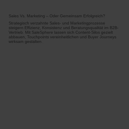
Sales Vs. Marketing – Oder Gemeinsam Erfolgreich?
Strategisch verzahnte Sales- und Marketingprozesse
steigern Effizienz, Konsistenz und Beratungsqualität im B2B-
Vertrieb. Mit SaleSphere lassen sich Content-Silos gezielt
abbauen, Touchpoints vereinheitlichen und Buyer Journeys
wirksam gestalten.