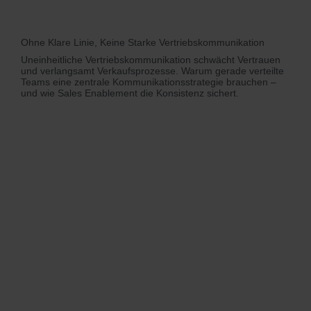
Ohne Klare Linie, Keine Starke Vertriebskommunikation
Uneinheitliche Vertriebskommunikation schwächt Vertrauen
und verlangsamt Verkaufsprozesse. Warum gerade verteilte
Teams eine zentrale Kommunikationsstrategie brauchen –
und wie Sales Enablement die Konsistenz sichert.