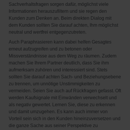
Sachverhaltsfragen sorgen dafür, möglichst viele
Informationen herauszufiltern und sie regen den
Kunden zum Denken an. Beim direkten Dialog mit
dem Kunden sollten Sie darauf achten, Ihm möglichst
neutral und wertfrei entgegenzutreten.
Auch Paraphrasieren kann dabei helfen Gesagtes
erneut aufzugreifen und zu betonen oder
Missverständnisse aus dem Weg zu räumen. Zudem
machen Sie Ihrem Partner deutlich, dass Sie ihm
aufmerksam zuhören und interessiert sind. Stets
sollten Sie darauf achten Sach- und Beziehungsebene
zu trennen, um unnötige Unstimmigkeiten zu
vermeiden. Seien Sie auch auf Rückfragen gefasst. Oft
werden Kaufsignale mit Einwänden verwechselt und
als negativ gewertet. Lernen Sie, diese zu erkennen
und damit umzugehen. Es kann auch immer von
Vorteil sein sich in den Kunden hineinzuversetzen und
die ganze Sache aus seiner Perspektive zu