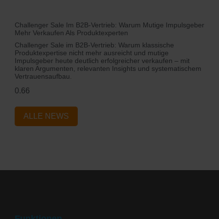
Challenger Sale Im B2B-Vertrieb: Warum Mutige Impulsgeber
Mehr Verkaufen Als Produktexperten
Challenger Sale im B2B-Vertrieb: Warum klassische
Produktexpertise nicht mehr ausreicht und mutige
Impulsgeber heute deutlich erfolgreicher verkaufen – mit
klaren Argumenten, relevanten Insights und systematischem
Vertrauensaufbau.
ALLE NEWS
Funktionen