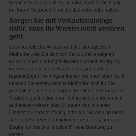
betrachten. Alles in allem ist natürlich das Wichtigste
bei Ihrem Gespräch einen Leitfaden beizubehalten.
Sorgen Sie mit Verkaufstrainings
dafür, dass Ihr Wissen nicht verloren
geht
Das theoretische Wissen und die strategischen
Methoden, die Sie sich von Zeit zu Zeit aneignen,
werden Ihnen nur langfristig einen Vorteil erbringen,
wenn Sie diese in die Praxis umsetzen und in
regelmäßigen Trainingseinheiten verinnerlichen. Auch
müssen Sie testen, welche Methoden sich für Sie
persönlich am besten eignen. Für den einen mag eine
Strategie gut funktionieren, während sie andere nicht
authentisch wirken lässt. Kunden sind in dieser
Hinsicht äußerst feinfühlig, arbeiten Sie also an Ihrem
äußeren Auftreten und optimieren Sie dies, um von
Beginn an positive Impulse für eine Beratung zu
setzen.