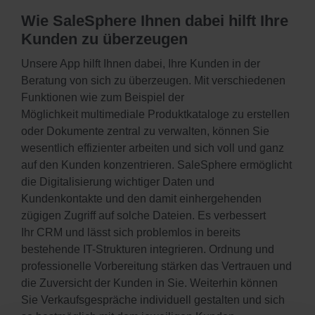
Wie SaleSphere Ihnen dabei hilft Ihre
Kunden zu überzeugen
Unsere App hilft Ihnen dabei, Ihre Kunden in der
Beratung von sich zu überzeugen. Mit verschiedenen
Funktionen wie zum Beispiel der
Möglichkeit multimediale Produktkataloge zu erstellen
oder Dokumente zentral zu verwalten, können Sie
wesentlich effizienter arbeiten und sich voll und ganz
auf den Kunden konzentrieren. SaleSphere ermöglicht
die Digitalisierung wichtiger Daten und
Kundenkontakte und den damit einhergehenden
zügigen Zugriff auf solche Dateien. Es verbessert
Ihr CRM und lässt sich problemlos in bereits
bestehende IT-Strukturen integrieren. Ordnung und
professionelle Vorbereitung stärken das Vertrauen und
die Zuversicht der Kunden in Sie. Weiterhin können
Sie Verkaufsgespräche individuell gestalten und sich