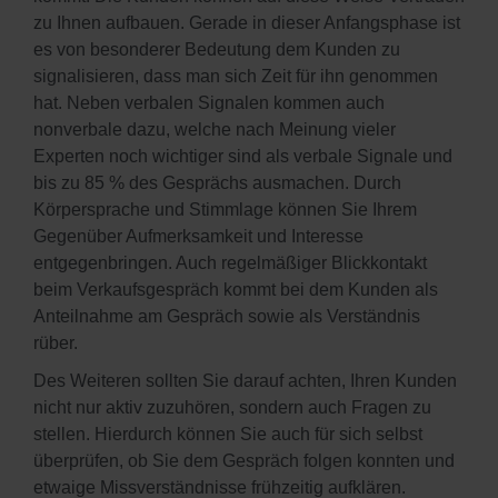
zu Ihnen aufbauen. Gerade in dieser Anfangsphase ist
es von besonderer Bedeutung dem Kunden zu
signalisieren, dass man sich Zeit für ihn genommen
hat. Neben verbalen Signalen kommen auch
nonverbale dazu, welche nach Meinung vieler
Experten noch wichtiger sind als verbale Signale und
bis zu 85 % des Gesprächs ausmachen. Durch
Körpersprache und Stimmlage können Sie Ihrem
Gegenüber Aufmerksamkeit und Interesse
entgegenbringen. Auch regelmäßiger Blickkontakt
beim Verkaufsgespräch kommt bei dem Kunden als
Anteilnahme am Gespräch sowie als Verständnis
rüber.
Des Weiteren sollten Sie darauf achten, Ihren Kunden
nicht nur aktiv zuzuhören, sondern auch Fragen zu
stellen. Hierdurch können Sie auch für sich selbst
überprüfen, ob Sie dem Gespräch folgen konnten und
etwaige Missverständnisse frühzeitig aufklären.