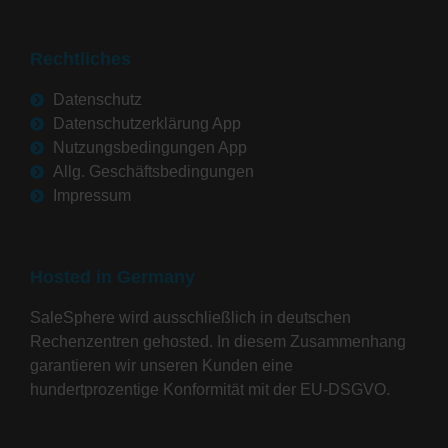
Rechtliches
Datenschutz
Datenschutzerklärung App
Nutzungsbedingungen App
Allg. Geschäftsbedingungen
Impressum
Hosted in Germany
SaleSphere wird ausschließlich in deutschen
Rechenzentren gehosted. In diesem Zusammenhang
garantieren wir unseren Kunden eine
hundertprozentige Konformität mit der EU-DSGVO.