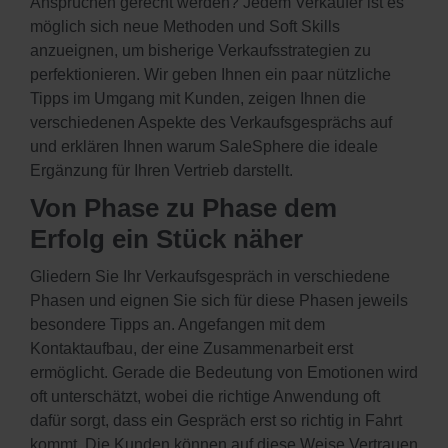
Ansprüchen gerecht werden? Jedem Verkäufer ist es
möglich sich neue Methoden und Soft Skills
anzueignen, um bisherige Verkaufsstrategien zu
perfektionieren. Wir geben Ihnen ein paar nützliche
Tipps im Umgang mit Kunden, zeigen Ihnen die
verschiedenen Aspekte des Verkaufsgesprächs auf
und erklären Ihnen warum SaleSphere die ideale
Ergänzung für Ihren Vertrieb darstellt.
Von Phase zu Phase dem
Erfolg ein Stück näher
Gliedern Sie Ihr Verkaufsgespräch in verschiedene
Phasen und eignen Sie sich für diese Phasen jeweils
besondere Tipps an. Angefangen mit dem
Kontaktaufbau, der eine Zusammenarbeit erst
ermöglicht. Gerade die Bedeutung von Emotionen wird
oft unterschätzt, wobei die richtige Anwendung oft
dafür sorgt, dass ein Gespräch erst so richtig in Fahrt
kommt. Die Kunden können auf diese Weise Vertrauen