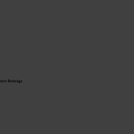
tere Beiträge