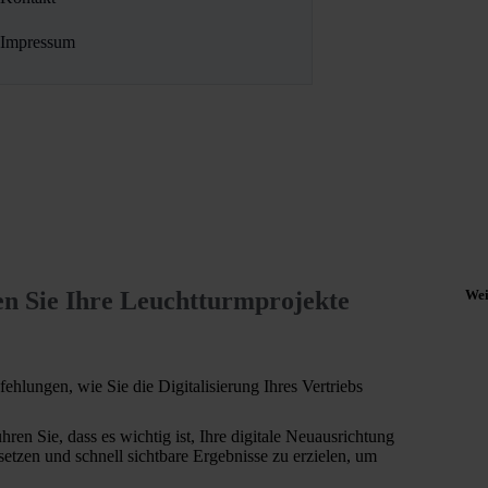
Impressum
en Sie Ihre Leuchtturmprojekte
Wei
ehlungen, wie Sie die Digitalisierung Ihres Vertriebs
hren Sie, dass es wichtig ist, Ihre digitale Neuausrichtung
etzen und schnell sichtbare Ergebnisse zu erzielen, um