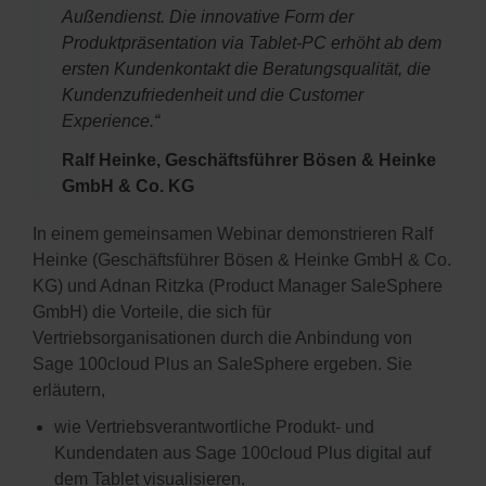
Außendienst. Die innovative Form der
Produktpräsentation via Tablet-PC erhöht ab dem
ersten Kundenkontakt die Beratungsqualität, die
Kundenzufriedenheit und die Customer
Experience.“
Ralf Heinke, Geschäftsführer Bösen & Heinke
GmbH & Co. KG
In einem gemeinsamen Webinar demonstrieren Ralf
Heinke (Geschäftsführer Bösen & Heinke GmbH & Co.
KG) und Adnan Ritzka (Product Manager SaleSphere
GmbH) die Vorteile, die sich für
Vertriebsorganisationen durch die Anbindung von
Sage 100cloud Plus an SaleSphere ergeben. Sie
erläutern,
wie Vertriebsverantwortliche Produkt- und
Kundendaten aus Sage 100cloud Plus digital auf
dem Tablet visualisieren.