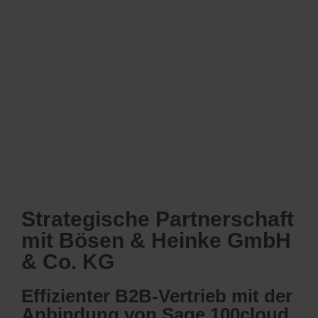
Strategische Partnerschaft
mit Bösen & Heinke GmbH
& Co. KG
Effizienter B2B-Vertrieb mit der
Anbindung von Sage 100cloud