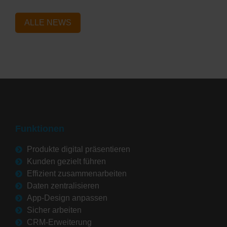
ALLE NEWS
Funktionen
Produkte digital präsentieren
Kunden gezielt führen
Effizient zusammenarbeiten
Daten zentralisieren
App-Design anpassen
Sicher arbeiten
CRM-Erweiterung