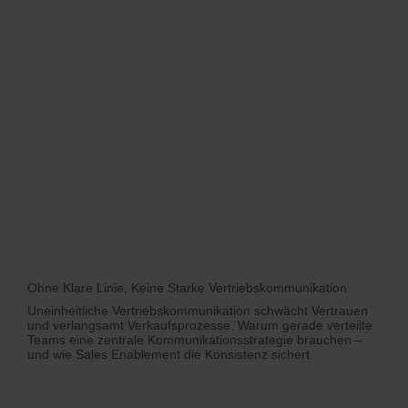
Ohne Klare Linie, Keine Starke Vertriebskommunikation
Uneinheitliche Vertriebskommunikation schwächt Vertrauen
und verlangsamt Verkaufsprozesse. Warum gerade verteilte
Teams eine zentrale Kommunikationsstrategie brauchen –
und wie Sales Enablement die Konsistenz sichert.