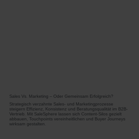
Sales Vs. Marketing – Oder Gemeinsam Erfolgreich?
Strategisch verzahnte Sales- und Marketingprozesse
steigern Effizienz, Konsistenz und Beratungsqualität im B2B-
Vertrieb. Mit SaleSphere lassen sich Content-Silos gezielt
abbauen, Touchpoints vereinheitlichen und Buyer Journeys
wirksam gestalten.