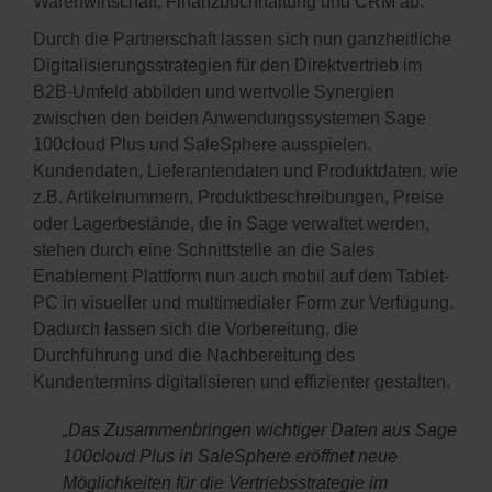
Warenwirtschaft, Finanzbuchhaltung und CRM ab.
Durch die Partnerschaft lassen sich nun ganzheitliche
Digitalisierungsstrategien für den Direktvertrieb im
B2B-Umfeld abbilden und wertvolle Synergien
zwischen den beiden Anwendungssystemen Sage
100cloud Plus und SaleSphere ausspielen.
Kundendaten, Lieferantendaten und Produktdaten, wie
z.B. Artikelnummern, Produktbeschreibungen, Preise
oder Lagerbestände, die in Sage verwaltet werden,
stehen durch eine Schnittstelle an die Sales
Enablement Plattform nun auch mobil auf dem Tablet-
PC in visueller und multimedialer Form zur Verfügung.
Dadurch lassen sich die Vorbereitung, die
Durchführung und die Nachbereitung des
Kundentermins digitalisieren und effizienter gestalten.
„Das Zusammenbringen wichtiger Daten aus Sage
100cloud Plus in SaleSphere eröffnet neue
Möglichkeiten für die Vertriebsstrategie im