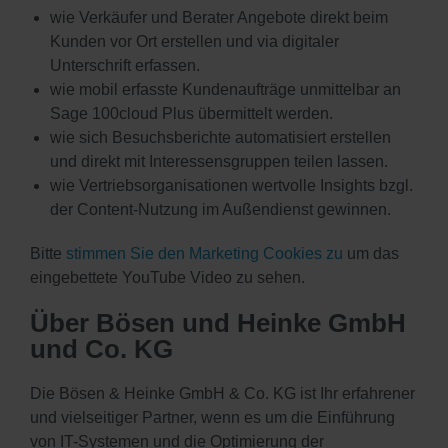
wie Verkäufer und Berater Angebote direkt beim
Kunden vor Ort erstellen und via digitaler
Unterschrift erfassen.
wie mobil erfasste Kundenaufträge unmittelbar an
Sage 100cloud Plus übermittelt werden.
wie sich Besuchsberichte automatisiert erstellen
und direkt mit Interessensgruppen teilen lassen.
wie Vertriebsorganisationen wertvolle Insights bzgl.
der Content-Nutzung im Außendienst gewinnen.
Bitte
stimmen Sie den Marketing Cookies zu
um das
eingebettete YouTube Video zu sehen.
Über Bösen und Heinke GmbH
und Co. KG
Die Bösen & Heinke GmbH & Co. KG ist Ihr erfahrener
und vielseitiger Partner, wenn es um die Einführung
von IT-Systemen und die Optimierung der