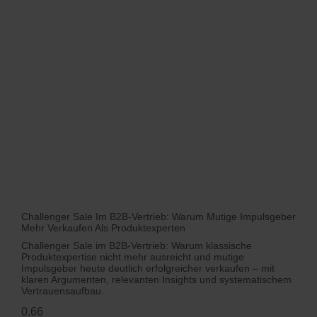
Challenger Sale Im B2B-Vertrieb: Warum Mutige Impulsgeber
Mehr Verkaufen Als Produktexperten
Challenger Sale im B2B-Vertrieb: Warum klassische
Produktexpertise nicht mehr ausreicht und mutige
Impulsgeber heute deutlich erfolgreicher verkaufen – mit
klaren Argumenten, relevanten Insights und systematischem
Vertrauensaufbau.