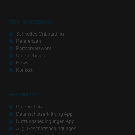
Über SaleSphere
Schnelles Onboarding
Referenzen
Partnernetzwerk
Unternehmen
News
Kontakt
Rechtliches
Datenschutz
Datenschutzerklärung App
Nutzungsbedingungen App
Allg. Geschäftsbedingungen