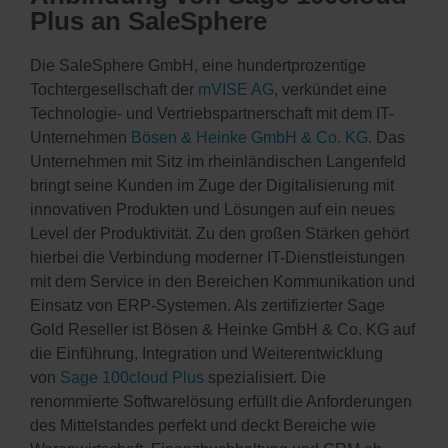
Plus an SaleSphere
Die SaleSphere GmbH, eine hundertprozentige
Tochtergesellschaft der
mVISE AG
, verkündet eine
Technologie- und Vertriebspartnerschaft mit dem IT-
Unternehmen
Bösen & Heinke GmbH & Co. KG
. Das
Unternehmen mit Sitz im rheinländischen Langenfeld
bringt seine Kunden im Zuge der Digitalisierung mit
innovativen Produkten und Lösungen auf ein neues
Level der Produktivität. Zu den großen Stärken gehört
hierbei die Verbindung moderner IT-Dienstleistungen
mit dem Service in den Bereichen Kommunikation und
Einsatz von ERP-Systemen. Als zertifizierter Sage
Gold Reseller ist Bösen & Heinke GmbH & Co. KG auf
die Einführung, Integration und Weiterentwicklung
von
Sage 100cloud Plus
spezialisiert. Die
renommierte Softwarelösung erfüllt die Anforderungen
des Mittelstandes perfekt und deckt Bereiche wie